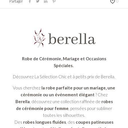
Partager
0
Robe de Cérémonie, Mariage et Occasions
Spéciales.
Découvrez La Sélection Chic et à petits prix de Berella.
Vous cherchez
la robe parfaite pour un mariage, une
cérémonie ou un événement élégant
? Chez
Berella
, découvrez une collection raffinée de
robes
de cérémonie pour femme
, pensées pour sublimer
toutes les silhouettes.
Des
robes longues fluides
, des
coupes patineuses