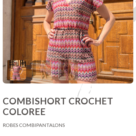
COMBISHORT CROCHET
COLOREE
ROBES COMBIPANTALONS