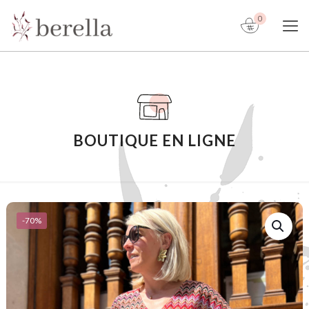
0
BOUTIQUE EN LIGNE
-70%