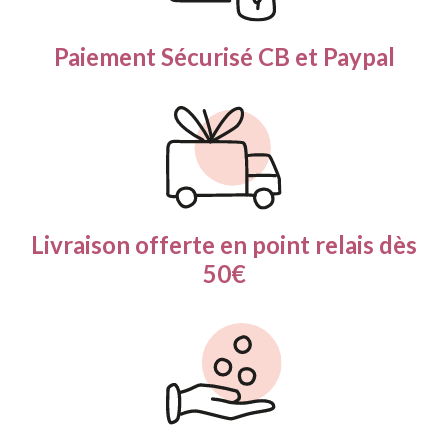
Paiement Sécurisé
CB et Paypal
Livraison offerte en
point relais dès
50€