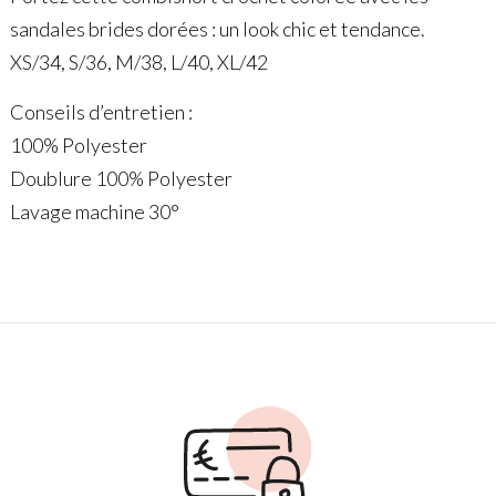
sandales brides dorées : un look chic et tendance.
XS/34, S/36, M/38, L/40, XL/42
Conseils d’entretien :
100% Polyester
Doublure 100% Polyester
Lavage machine 30°