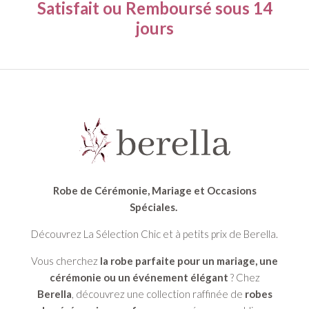
Satisfait ou Remboursé
sous 14
jours
Robe de Cérémonie, Mariage et Occasions
Spéciales.
Découvrez La Sélection Chic et à petits prix de Berella.
Vous cherchez
la robe parfaite pour un mariage, une
cérémonie ou un événement élégant
? Chez
Berella
, découvrez une collection raffinée de
robes