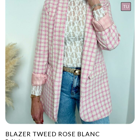
TU
BLAZER TWEED ROSE BLANC