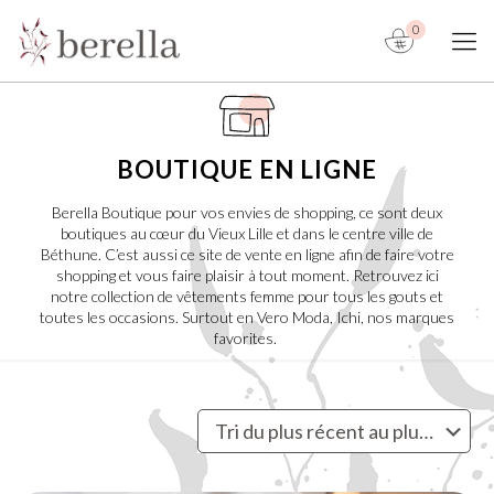
0
BOUTIQUE EN LIGNE
Berella Boutique pour vos envies de shopping, ce sont deux
boutiques au cœur du Vieux Lille et dans le centre ville de
Béthune. C’est aussi ce site de vente en ligne afin de faire votre
shopping et vous faire plaisir à tout moment. Retrouvez ici
notre collection de vêtements femme pour tous les gouts et
toutes les occasions. Surtout en Vero Moda, Ichi, nos marques
favorites.