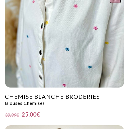
CHEMISE BLANCHE BRODERIES
Blouses Chemises
25.00
€
39.99
€