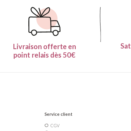
Sat
Livraison offerte en
point relais dès 50€
Service client
CGV