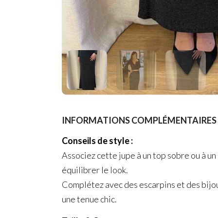
INFORMATIONS COMPLÉMENTAIRES 
Conseils de style :
Associez cette jupe à un top sobre ou à un
équilibrer le look.
Complétez avec des escarpins et des bijo
une tenue chic.