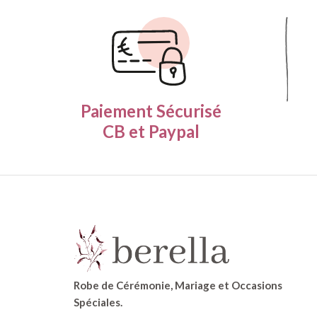
Paiement Sécurisé
CB et Paypal
Robe de Cérémonie, Mariage et Occasions
Spéciales.