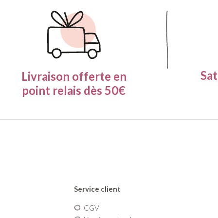
Sat
Livraison offerte en
point relais dès 50€
Service client
CGV