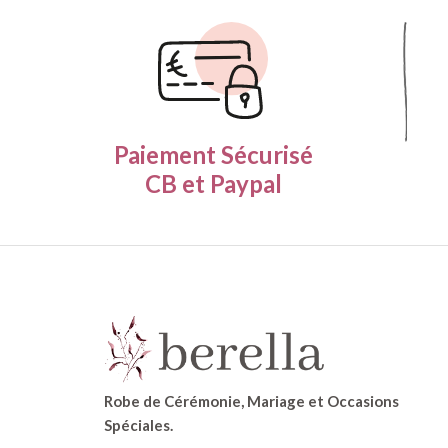
Paiement Sécurisé
CB et Paypal
Robe de Cérémonie, Mariage et Occasions
Spéciales.