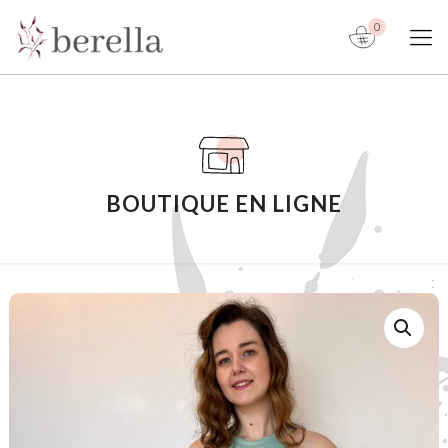
0
BOUTIQUE EN LIGNE