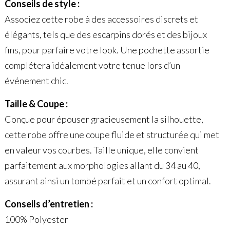
Conseils de style :
Associez cette robe à des accessoires discrets et
élégants, tels que des escarpins dorés et des bijoux
fins, pour parfaire votre look. Une pochette assortie
complétera idéalement votre tenue lors d’un
événement chic.
Taille & Coupe :
Conçue pour épouser gracieusement la silhouette,
cette robe offre une coupe fluide et structurée qui met
en valeur vos courbes. Taille unique, elle convient
parfaitement aux morphologies allant du 34 au 40,
assurant ainsi un tombé parfait et un confort optimal.
Conseils d’entretien :
100% Polyester