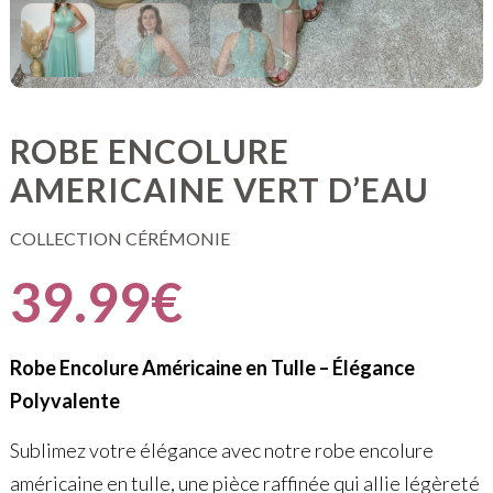
ROBE ENCOLURE
AMERICAINE VERT D’EAU
COLLECTION CÉRÉMONIE
39.99
€
Robe Encolure Américaine en Tulle – Élégance
Polyvalente
Sublimez votre élégance avec notre robe encolure
américaine en tulle, une pièce raffinée qui allie légèreté