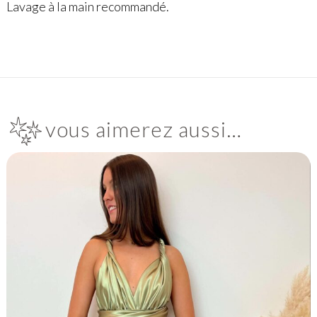
Lavage à la main recommandé.
vous aimerez aussi…