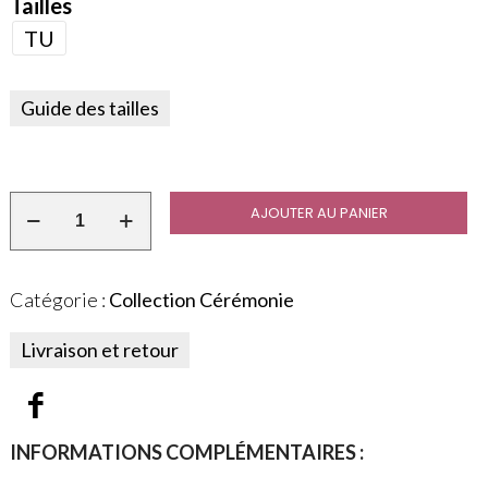
Tailles
TU
Guide des tailles
AJOUTER AU PANIER
Catégorie :
Collection Cérémonie
Livraison et retour
INFORMATIONS COMPLÉMENTAIRES :