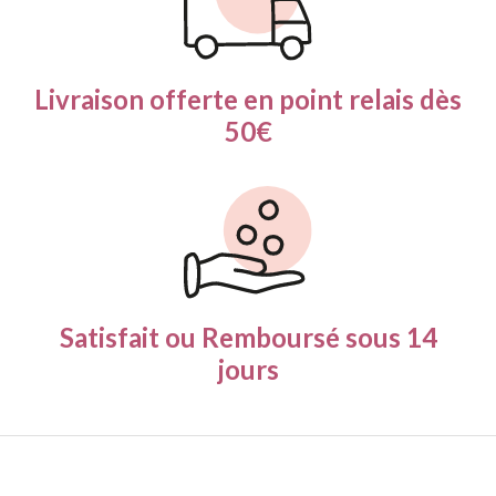
Livraison offerte en
point relais dès
50€
Satisfait ou Remboursé
sous 14
jours