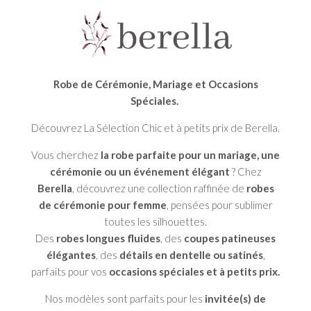
Robe de Cérémonie, Mariage et Occasions
Spéciales.
Découvrez La Sélection Chic et à petits prix de Berella.
Vous cherchez
la robe parfaite pour un mariage, une
cérémonie ou un événement élégant
? Chez
Berella
, découvrez une collection raffinée de
robes
de cérémonie pour femme
, pensées pour sublimer
toutes les silhouettes.
Des
robes longues fluides
, des
coupes patineuses
élégantes
, des
détails en dentelle ou satinés
,
parfaits pour vos
occasions spéciales et à petits prix.
Nos modèles sont parfaits pour les
invitée(s) de