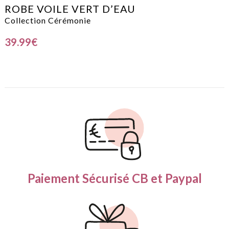
ROBE VOILE VERT D’EAU
Collection Cérémonie
39.99
€
Paiement Sécurisé
CB et Paypal