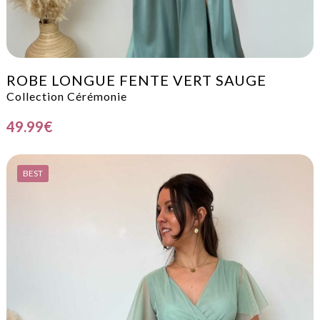
ROBE LONGUE FENTE VERT SAUGE
Collection Cérémonie
49.99
€
BEST