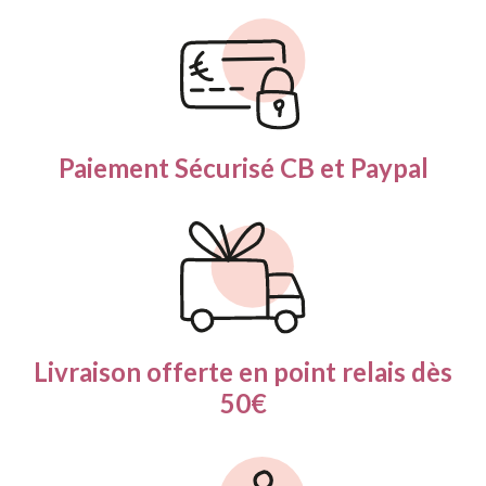
Paiement Sécurisé
CB et Paypal
Livraison offerte en
point relais dès
50€