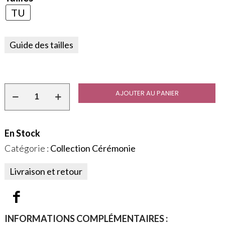
TU
Guide des tailles
AJOUTER AU PANIER
En Stock
Catégorie :
Collection Cérémonie
Livraison et retour
INFORMATIONS COMPLÉMENTAIRES :