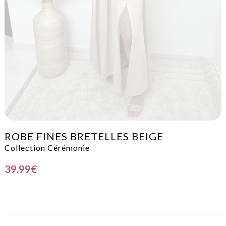
ROBE FINES BRETELLES BEIGE
Collection Cérémonie
39.99
€