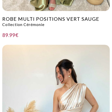
ROBE MULTI POSITIONS VERT SAUGE
Collection Cérémonie
89.99
€