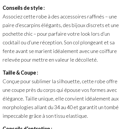
Conseils de style :
Associez cette robe à des accessoires raffinés – une
paire d’escarpins élégants, des bijoux discrets et une
pochette chic – pour parfaire votre look lors d’un
cocktail ou d’une réception. Son col plongeant et sa
fente avant se marient idéalement avec une coiffure
relevée pour mettre en valeur le décolleté.
Taille & Coupe :
Conçue pour sublimer la silhouette, cette robe offre
une coupe près du corps qui épouse vos formes avec
élégance. Taille unique, elle convient idéalement aux
morphologies allant du 34 au 40 et garantit un tombé
impeccable grâce à son tissu elastique.
Conseils d’entretien :