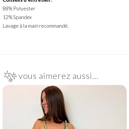
88% Polyester
12% Spandex
Lavage à la main recommandé.
vous aimerez aussi…