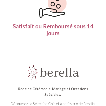
Satisfait ou Remboursé
sous 14
jours
Robe de Cérémonie, Mariage et Occasions
Spéciales.
Découvrez La Sélection Chic et à petits prix de Berella.