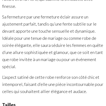
finesse.
Sa fermeture par une fermeture éclair assure un
ajustement parfait, tandis qu’une fente subtile sur le
devant apporte une touche sensuelle et dynamique.
Idéale pour une tenue de mariage ou comme robe de
soirée élégante, elle saura séduire les femmes en quête
d’une allure sophistiquée et glamour, que ce soit en tant
que robe invitée à un mariage ou pour un événement
spécial.
L’aspect satiné de cette robe renforce son côté chic et
intemporel, faisant d’elle une pièce incontournable pour
celles qui souhaitent allier élégance et audace.
Tailles