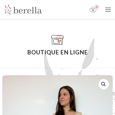
0
BOUTIQUE EN LIGNE