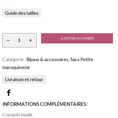
Guide des tailles
AJOUTER AU PANIER
Catégorie :
Bijoux & accessoires
,
Sacs Petite
maroquinerie
Livraison et retour
INFORMATIONS COMPLÉMENTAIRES :
Conseils mode :