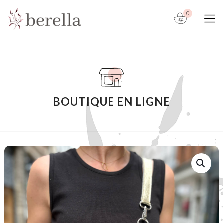
0
BOUTIQUE EN LIGNE