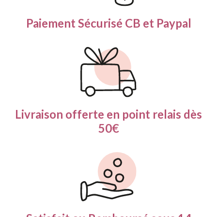
Paiement Sécurisé
CB et Paypal
Livraison offerte en
point relais dès
50€