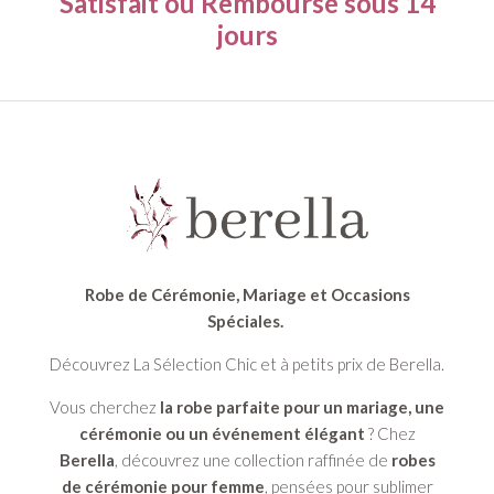
Satisfait ou Remboursé
sous 14
jours
Robe de Cérémonie, Mariage et Occasions
Spéciales.
Découvrez La Sélection Chic et à petits prix de Berella.
Vous cherchez
la robe parfaite pour un mariage, une
cérémonie ou un événement élégant
? Chez
Berella
, découvrez une collection raffinée de
robes
de cérémonie pour femme
, pensées pour sublimer