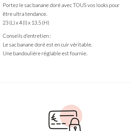
Portez le sac banane doré avec TOUS vos looks pour
être ultra tendance.
23 (L) x 4 (l) x 13.5 (H)
Conseils d’entretien :
Le sac banane doré est en cuir véritable.
Une bandoulière réglable est fournie.