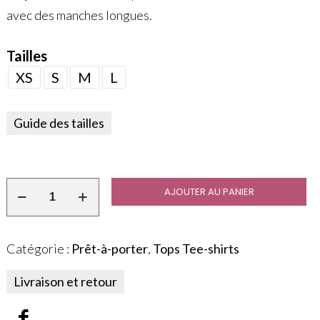
avec des manches longues.
Tailles
XS
S
M
L
Guide des tailles
AJOUTER AU PANIER
Catégorie :
Prêt-à-porter
,
Tops Tee-shirts
Livraison et retour