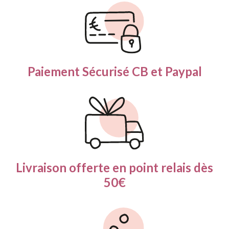
Paiement Sécurisé
CB et Paypal
Livraison offerte en
point relais dès
50€