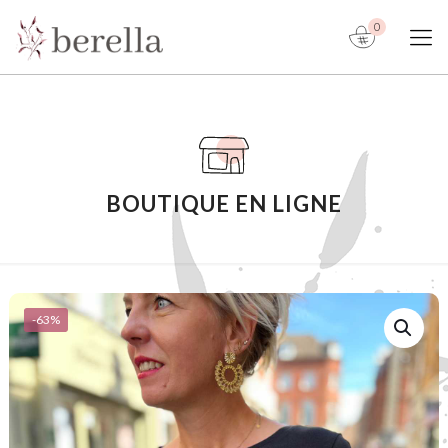
0
BOUTIQUE EN LIGNE
-63%