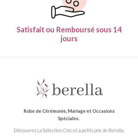
Satisfait ou Remboursé
sous 14
jours
Robe de Cérémonie, Mariage et Occasions
Spéciales.
Découvrez La Sélection Chic et à petits prix de Berella.