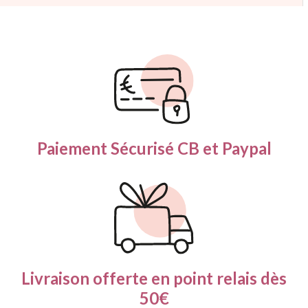
Paiement Sécurisé
CB et Paypal
Livraison offerte en
point relais dès
50€