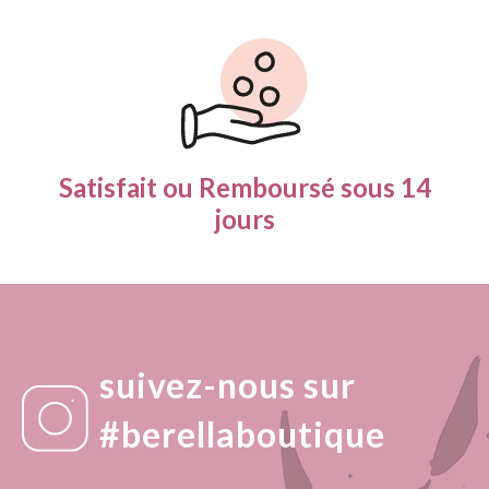
Satisfait ou Remboursé
sous 14
jours
suivez-nous sur
#berellaboutique