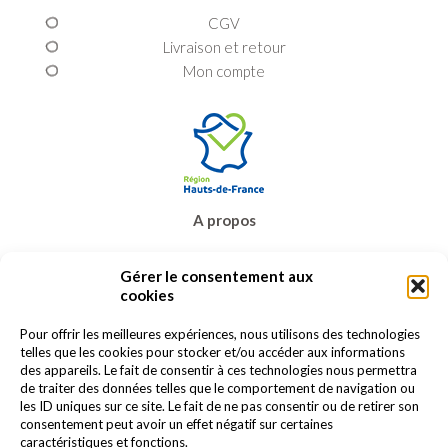
CGV
Livraison et retour
Mon compte
A propos
Prêt-à-porter
Gérer le consentement aux
Bijoux & accessoires
cookies
Carte cadeau
Promos
Pour offrir les meilleures expériences, nous utilisons des technologies
telles que les cookies pour stocker et/ou accéder aux informations
Contact
des appareils. Le fait de consentir à ces technologies nous permettra
de traiter des données telles que le comportement de navigation ou
les ID uniques sur ce site. Le fait de ne pas consentir ou de retirer son
consentement peut avoir un effet négatif sur certaines
caractéristiques et fonctions.