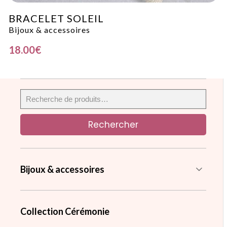
BRACELET SOLEIL
Bijoux & accessoires
18.00
€
Rechercher
Bijoux & accessoires
Collection Cérémonie