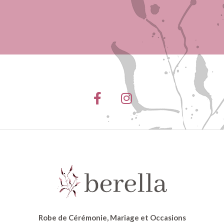
Robe de Cérémonie, Mariage et Occasions