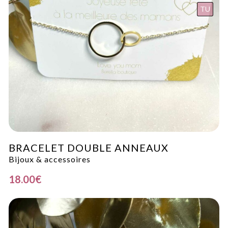
TU
BRACELET DOUBLE ANNEAUX
Bijoux & accessoires
18.00
€