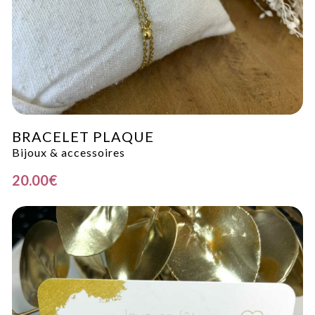
BRACELET PLAQUE
Bijoux & accessoires
20.00
€