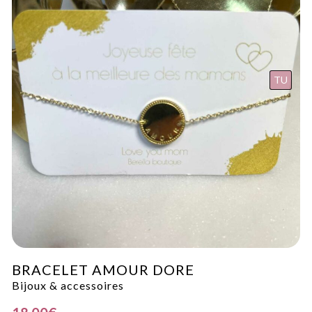
TU
BRACELET AMOUR DORE
Bijoux & accessoires