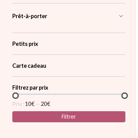
Prêt-à-porter
Petits prix
Carte cadeau
Filtrez par prix
Prix :
10€
—
20€
Filtrer