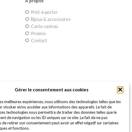
A propos
Prêt-à-porter
Bijoux & accessoires
Carte cadeau
Promos
Contact
Gérer le consentement aux cookies
les meilleures expériences, nous utilisons des technologies telles que les
r stocker et/ou accéder aux informations des appareils. Le fait de
 ces technologies nous permettra de traiter des données telles que le
t de navigation ou les ID uniques sur ce site. Le fait de ne pas
u de retirer son consentement peut avoir un effet négatif sur certaines
ques et fonctions.