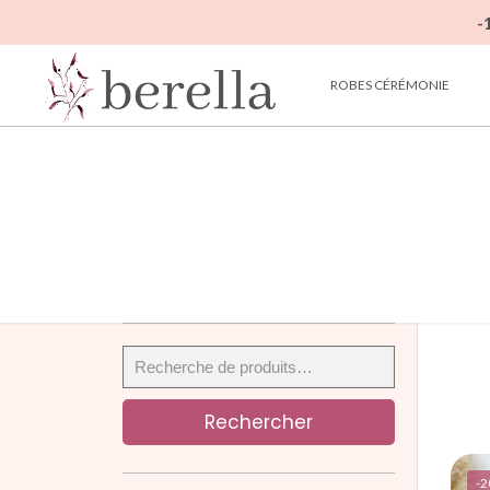
-
ROBES CÉRÉMONIE
Rechercher
-