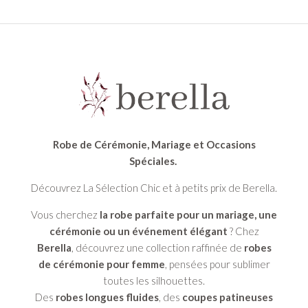
Robe de Cérémonie, Mariage et Occasions
Spéciales.
Découvrez La Sélection Chic et à petits prix de Berella.
Vous cherchez
la robe parfaite pour un mariage, une
cérémonie ou un événement élégant
? Chez
Berella
, découvrez une collection raffinée de
robes
de cérémonie pour femme
, pensées pour sublimer
toutes les silhouettes.
Des
robes longues fluides
, des
coupes patineuses