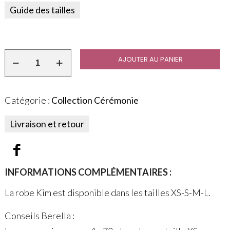
Guide des tailles
AJOUTER AU PANIER
Catégorie :
Collection Cérémonie
Livraison et retour
INFORMATIONS COMPLÉMENTAIRES :
La robe Kim est disponible dans les tailles XS-S-M-L.
Conseils Berella :