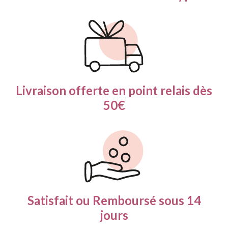
Livraison offerte en
point relais dès
50€
Satisfait ou Remboursé
sous 14
jours