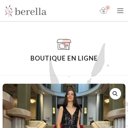
0
BOUTIQUE EN LIGNE