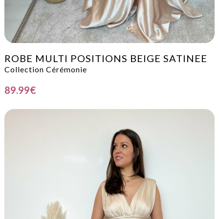
ROBE MULTI POSITIONS BEIGE SATINEE
Collection Cérémonie
89.99
€