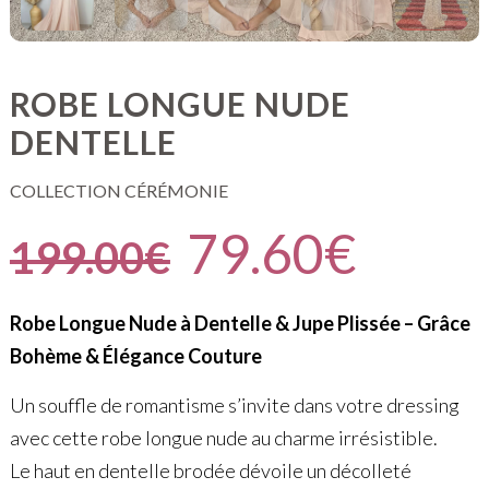
ROBE LONGUE NUDE
DENTELLE
COLLECTION CÉRÉMONIE
79.60
€
199.00
€
Robe Longue Nude à Dentelle & Jupe Plissée – Grâce
Bohème & Élégance Couture
Un souffle de romantisme s’invite dans votre dressing
avec cette robe longue nude au charme irrésistible.
Le haut en dentelle brodée dévoile un décolleté