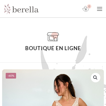
0
BOUTIQUE EN LIGNE
-60%