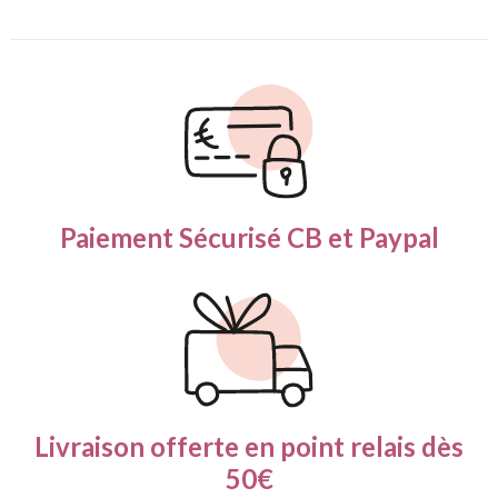
Paiement Sécurisé
CB et Paypal
Livraison offerte en
point relais dès
50€