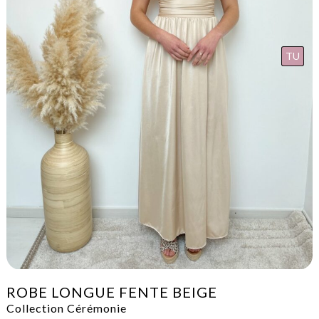
TU
ROBE LONGUE FENTE BEIGE
Collection Cérémonie