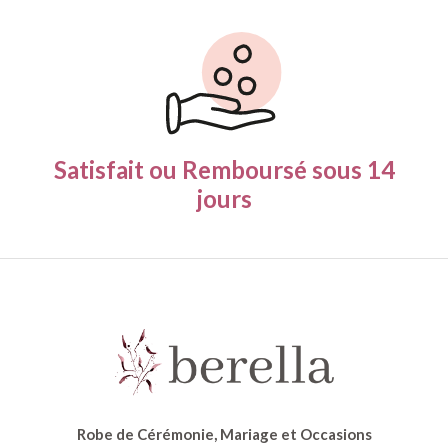
Satisfait ou Remboursé
sous 14
jours
Robe de Cérémonie, Mariage et Occasions