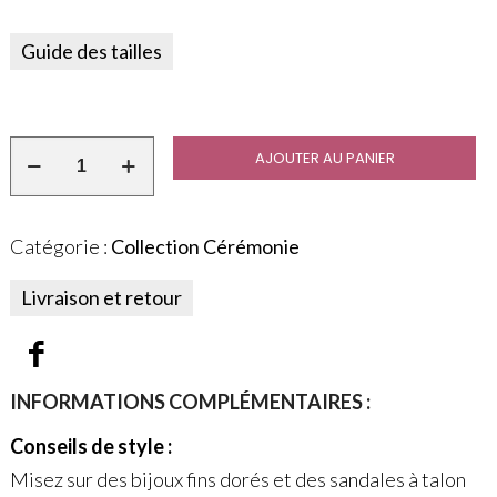
Guide des tailles
AJOUTER AU PANIER
Catégorie :
Collection Cérémonie
Livraison et retour
INFORMATIONS COMPLÉMENTAIRES :
Conseils de style :
Misez sur des bijoux fins dorés et des sandales à talon