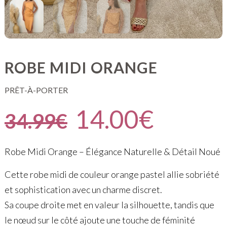
ROBE MIDI ORANGE
PRÊT-À-PORTER
14.00
€
34.99
€
Robe Midi Orange – Élégance Naturelle & Détail Noué
Cette robe midi de couleur orange pastel allie sobriété
et sophistication avec un charme discret.
Sa coupe droite met en valeur la silhouette, tandis que
le nœud sur le côté ajoute une touche de féminité