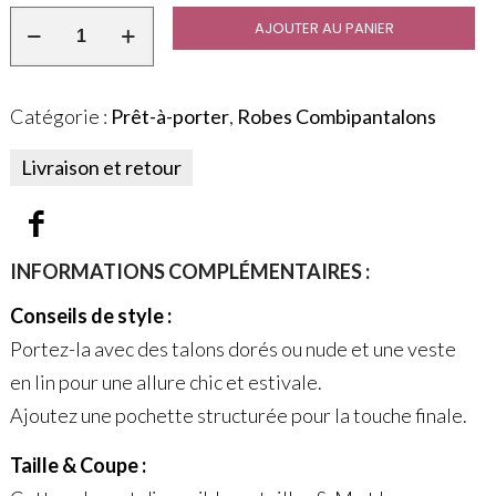
AJOUTER AU PANIER
Catégorie :
Prêt-à-porter
,
Robes Combipantalons
Livraison et retour
INFORMATIONS COMPLÉMENTAIRES :
Conseils de style :
Portez-la avec des talons dorés ou nude et une veste
en lin pour une allure chic et estivale.
Ajoutez une pochette structurée pour la touche finale.
Taille & Coupe :