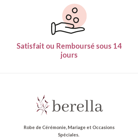
Satisfait ou Remboursé
sous 14
jours
Robe de Cérémonie, Mariage et Occasions
Spéciales.