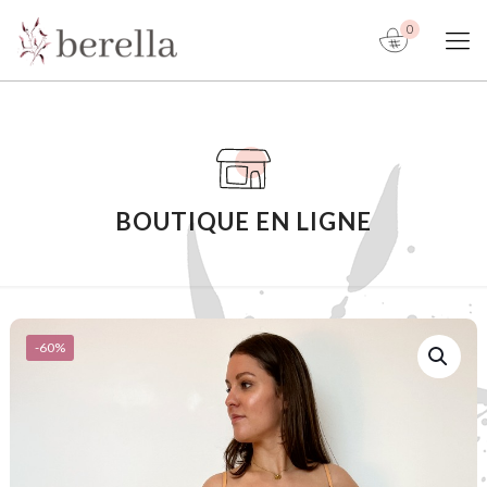
0
BOUTIQUE EN LIGNE
-60%