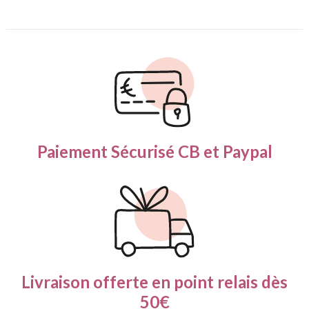
Paiement Sécurisé
CB et Paypal
Livraison offerte en
point relais dès
50€