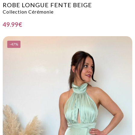
ROBE LONGUE FENTE BEIGE
Collection Cérémonie
49.99
€
-47%