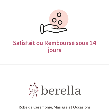
Satisfait ou Remboursé
sous 14
jours
Robe de Cérémonie, Mariage et Occasions