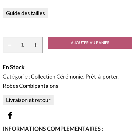
Guide des tailles
AJOUTER AU PANIER
En Stock
Catégorie :
Collection Cérémonie
,
Prêt-à-porter
,
Robes Combipantalons
Livraison et retour
INFORMATIONS COMPLÉMENTAIRES :