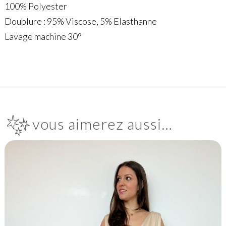
100% Polyester
Doublure : 95% Viscose, 5% Elasthanne
Lavage machine 30°
vous aimerez aussi…