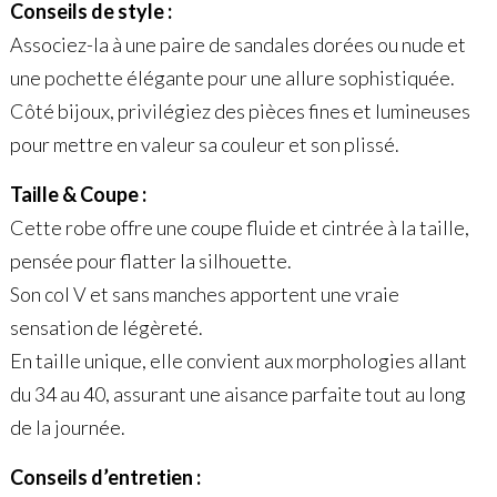
Conseils de style :
Associez-la à une paire de sandales dorées ou nude et
une pochette élégante pour une allure sophistiquée.
Côté bijoux, privilégiez des pièces fines et lumineuses
pour mettre en valeur sa couleur et son plissé.
Taille & Coupe :
Cette robe offre une coupe fluide et cintrée à la taille,
pensée pour flatter la silhouette.
Son col V et sans manches apportent une vraie
sensation de légèreté.
En taille unique, elle convient aux morphologies allant
du 34 au 40, assurant une aisance parfaite tout au long
de la journée.
Conseils d’entretien :