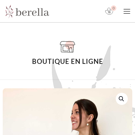
0
BOUTIQUE EN LIGNE